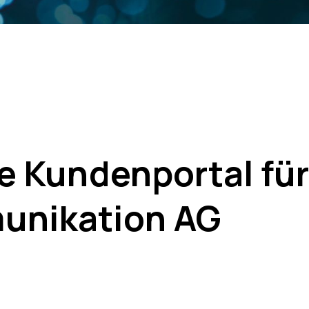
e Kundenportal für
unikation AG