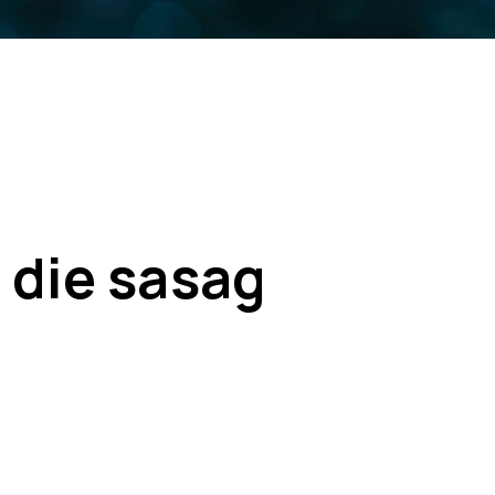
 die sasag